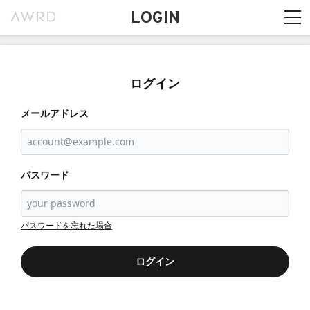
LOGIN
ログイン
メールアドレス
パスワード
パスワードを忘れた場合
ログイン