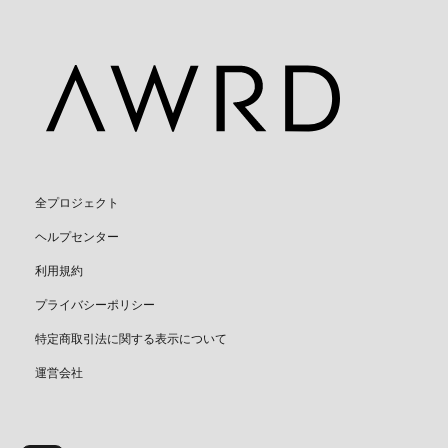
全プロジェクト
ヘルプセンター
利用規約
プライバシーポリシー
特定商取引法に関する表示について
運営会社