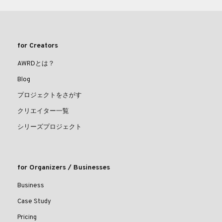
for Creators
AWRDとは？
Blog
プロジェクトをさがす
クリエイター一覧
シリーズプロジェクト
for Organizers / Businesses
Business
Case Study
Pricing