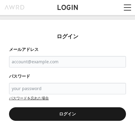
LOGIN
ログイン
メールアドレス
パスワード
パスワードを忘れた場合
ログイン