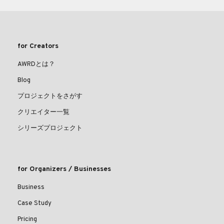
for Creators
AWRDとは？
Blog
プロジェクトをさがす
クリエイター一覧
シリーズプロジェクト
for Organizers / Businesses
Business
Case Study
Pricing