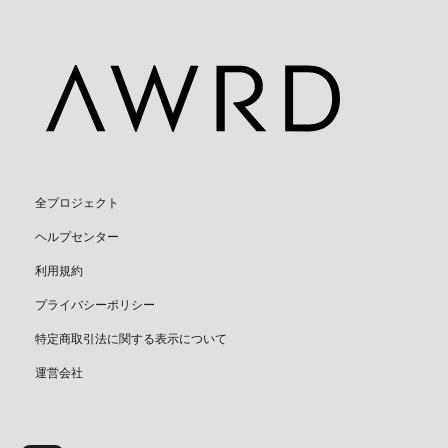
全プロジェクト
ヘルプセンター
利用規約
プライバシーポリシー
特定商取引法に関する表示について
運営会社