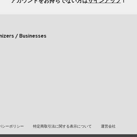
アカウントをお持ちでない方は
サインアップ
！
nizers / Businesses
バシーポリシー
特定商取引法に関する表示について
運営会社