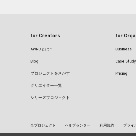
for Creators
for Orga
AWRDとは？
Business
Blog
Case Study
プロジェクトをさがす
Pricing
クリエイター一覧
シリーズプロジェクト
全プロジェクト
ヘルプセンター
利用規約
プライ