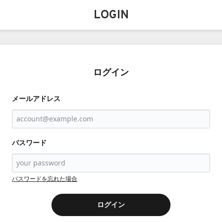
LOGIN
ログイン
メールアドレス
パスワード
パスワードを忘れた場合
ログイン