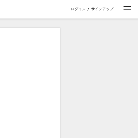
ログイン
/
サインアップ