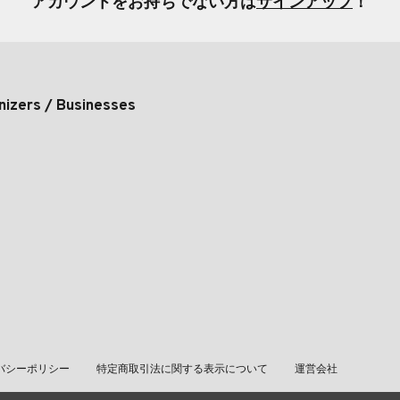
アカウントをお持ちでない方は
サインアップ
！
nizers / Businesses
バシーポリシー
特定商取引法に関する表示について
運営会社