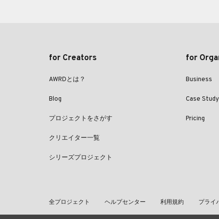
for Creators
for Orga
AWRDとは？
Business
Blog
Case Study
プロジェクトをさがす
Pricing
クリエイター一覧
シリーズプロジェクト
全プロジェクト
ヘルプセンター
利用規約
プライ