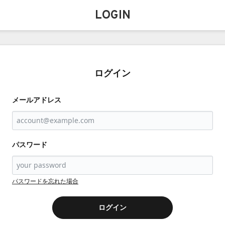
LOGIN
ログイン
メールアドレス
パスワード
パスワードを忘れた場合
ログイン