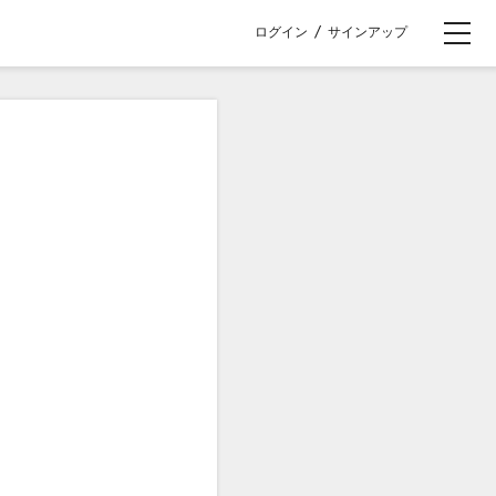
ログイン
/
サインアップ