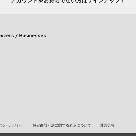
アカウントをお持ちでない方は
サインアップ
！
nizers / Businesses
バシーポリシー
特定商取引法に関する表示について
運営会社