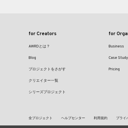
for Creators
for Orga
AWRDとは？
Business
Blog
Case Study
プロジェクトをさがす
Pricing
クリエイター一覧
シリーズプロジェクト
全プロジェクト
ヘルプセンター
利用規約
プライ