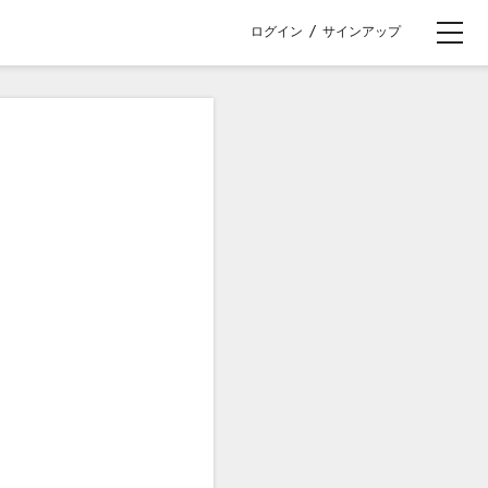
ログイン
/
サインアップ