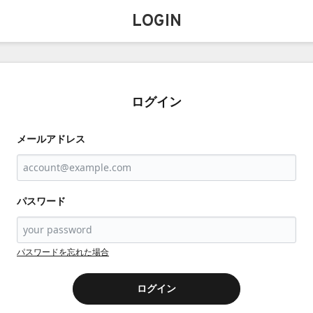
LOGIN
ログイン
メールアドレス
パスワード
パスワードを忘れた場合
ログイン