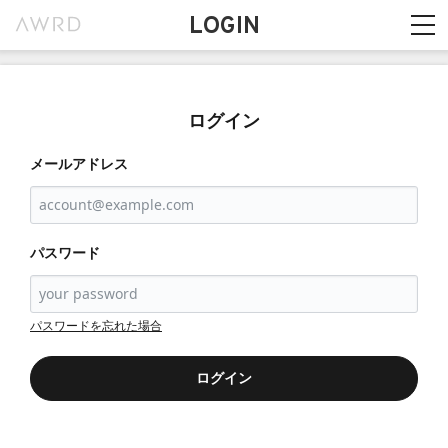
LOGIN
ログイン
メールアドレス
パスワード
パスワードを忘れた場合
ログイン