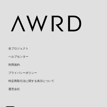
全プロジェクト
ヘルプセンター
利用規約
プライバシーポリシー
特定商取引法に関する表示について
運営会社