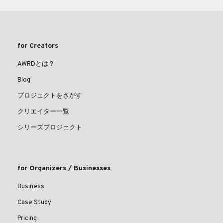
for Creators
AWRDとは？
Blog
プロジェクトをさがす
クリエイター一覧
シリーズプロジェクト
for Organizers / Businesses
Business
Case Study
Pricing