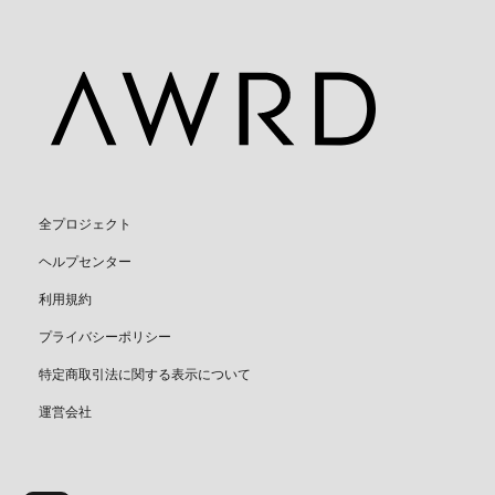
全プロジェクト
ヘルプセンター
利用規約
プライバシーポリシー
特定商取引法に関する表示について
運営会社