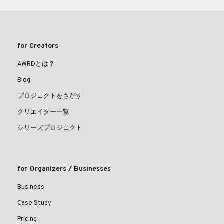
for Creators
AWRDとは？
Blog
プロジェクトをさがす
クリエイター一覧
シリーズプロジェクト
for Organizers / Businesses
Business
Case Study
Pricing