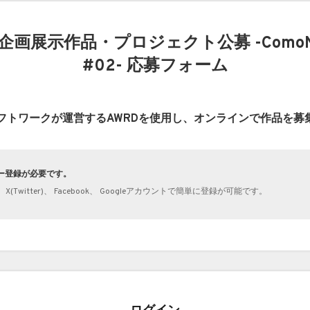
の企画展示作品・プロジェクト公募 -Com
#02- 応募フォーム
フトワークが運営するAWRDを使用し、オンラインで作品を募
ザー登録が必要です。
Twitter)、 Facebook、 Googleアカウントで簡単に登録が可能です。