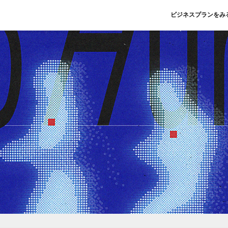
ビジネスプランをみ