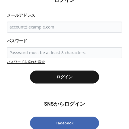
ログイン
メールアドレス
パスワード
パスワードを忘れた場合
ログイン
SNSからログイン
Facebook