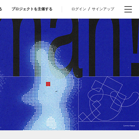
ログイン
/
サインアップ
る
プロジェクトを主催する