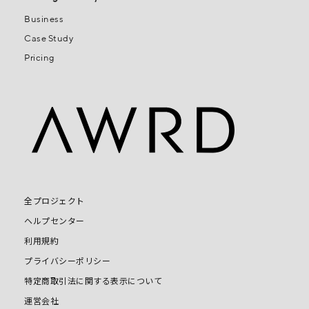
Business
Case Study
Pricing
全プロジェクト
ヘルプセンター
利用規約
プライバシーポリシー
特定商取引法に関する表示について
運営会社