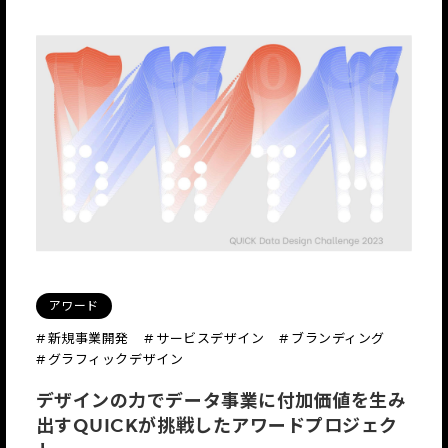
アワード
# 新規事業開発
# サービスデザイン
# ブランディング
# グラフィックデザイン
デザインの力でデータ事業に付加価値を生み
出すQUICKが挑戦したアワードプロジェク