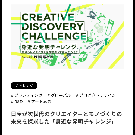
チャレンジ
# ブランディング
# グローバル
# プロダクトデザイン
# R&D
# アート思考
日産が次世代のクリエイターとモノづくりの
未来を探求した「身近な発明チャレンジ」