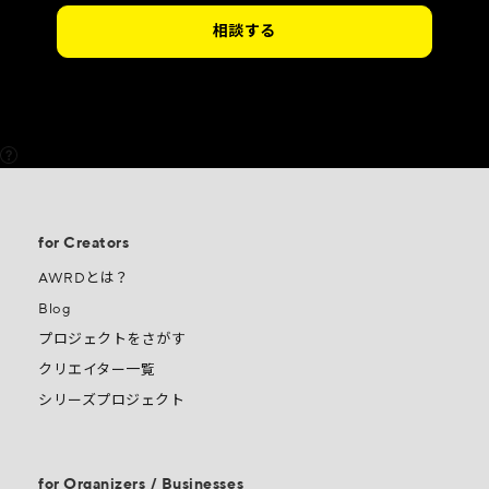
相談する
Support
for Creators
AWRDとは？
Blog
プロジェクトをさがす
クリエイター一覧
シリーズプロジェクト
for Organizers / Businesses