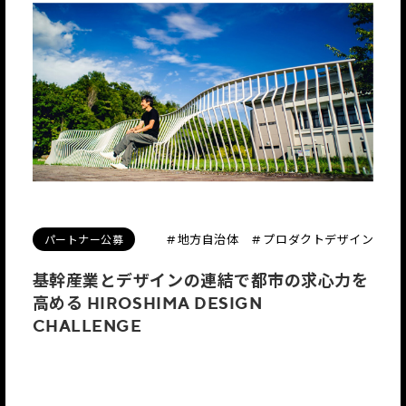
パートナー公募
# 地方自治体
# プロダクトデザイン
基幹産業とデザインの連結で都市の求心力を
高める HIROSHIMA DESIGN
CHALLENGE