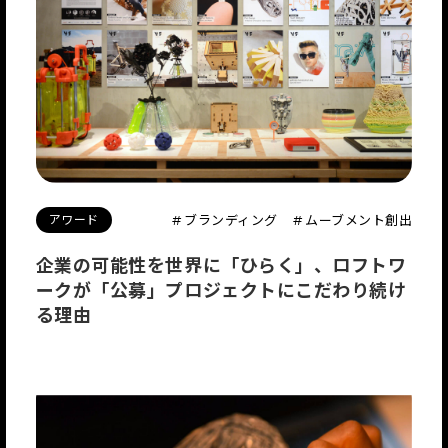
アワード
# ブランディング
# ムーブメント創出
企業の可能性を世界に「ひらく」、ロフトワ
ークが「公募」プロジェクトにこだわり続け
る理由