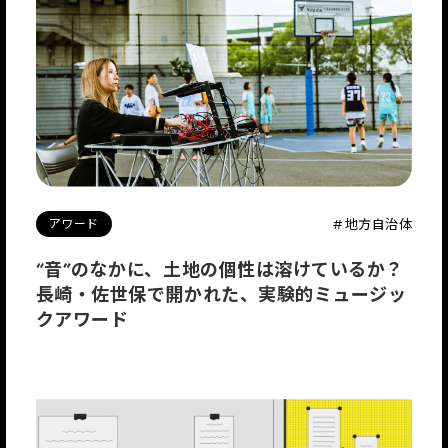
アワード
# 地方自治体
“音”のなかに、土地の個性は溶けているか？
長崎・佐世保で開かれた、実験的ミュージッ
クアワード