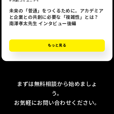
# 共創コミュニティ
未来の「普通」をつくるために。アカデミア
と企業との共創に必要な「複雑性」とは？
南澤孝太先生 インタビュー後編
もっと見る
まずは無料相談から始めましょ
う。
お気軽にお問い合わせください。