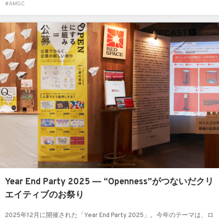
#AMGC
Year End Party 2025 ― “Openness”がつないだクリ
エイティブのお祭り
2025年12月に開催された「Year End Party 2025」。今年のテーマは、ロ