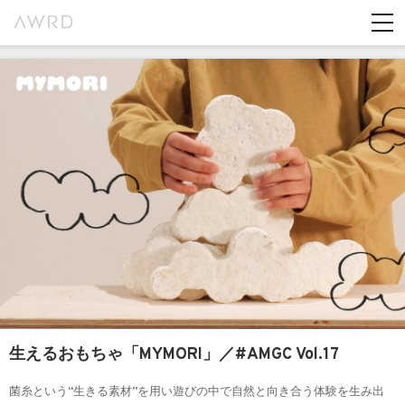
生えるおもちゃ「MYMORI」／#AMGC Vol.17
菌糸という“生きる素材”を用い遊びの中で自然と向き合う体験を生み出