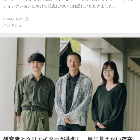
ディレクションにおける視点についてお話しいただきました。
2024/11/25(月)
インタビュー
研究者とクリエイターが共創し、目に見えない存在