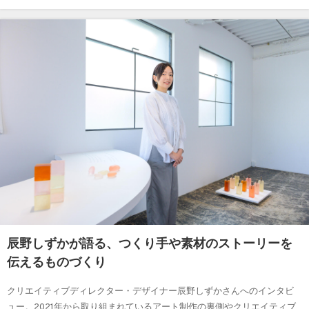
辰野しずかが語る、つくり手や素材のストーリーを
伝えるものづくり
クリエイティブディレクター・デザイナー辰野しずかさんへのインタビ
ュー。2021年から取り組まれているアート制作の裏側やクリエイティブ