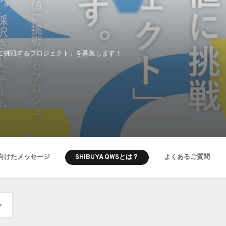
価値に挑戦するプロジェクト」を募集します！
SHIBUYA QWSとは？
向けたメッセージ
よくあるご質問