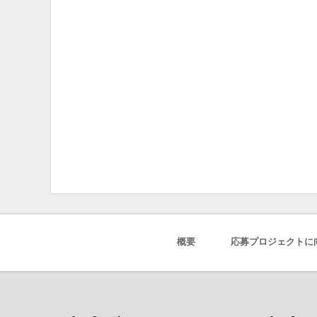
概要
応募プロジェクトに