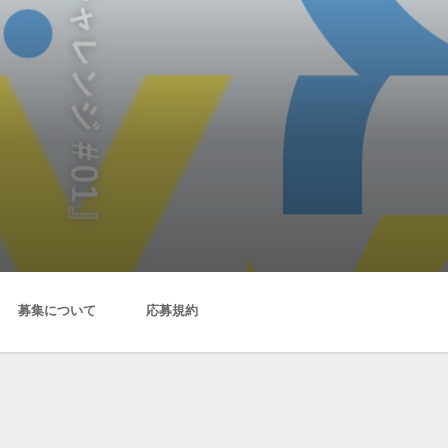
募集について
応募規約