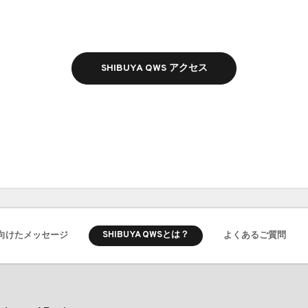
SHIBUYA QWS アクセス
SHIBUYA QWSとは？
向けたメッセージ
よくあるご質問