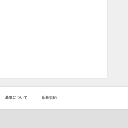
募集について
応募規約