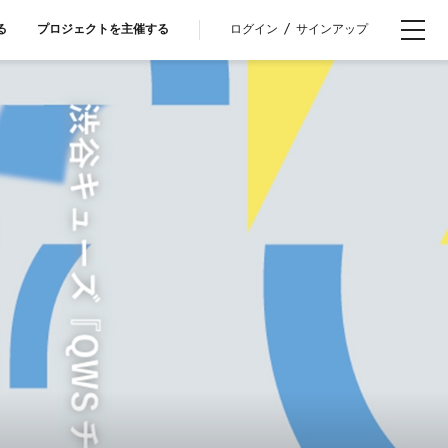
ログイン
/
サインアップ
る
プロジェクトを主催する