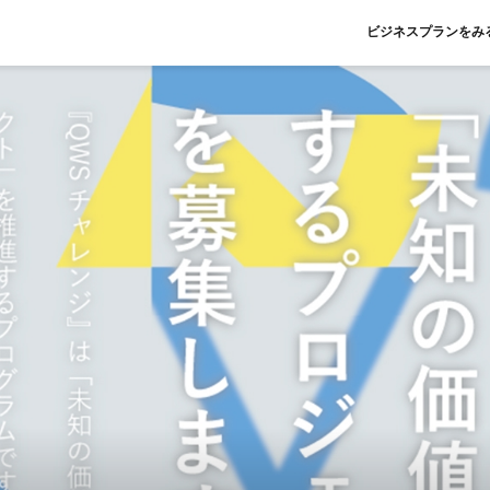
ビジネスプランをみ