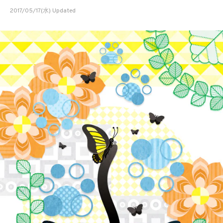
2017/05/17(水) Updated