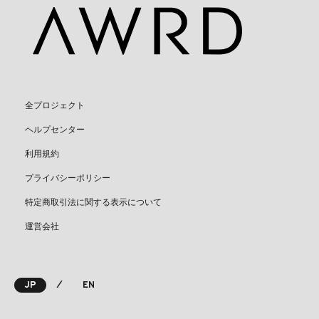
全プロジェクト
ヘルプセンター
利用規約
プライバシーポリシー
特定商取引法に関する表示について
運営会社
⁄
JP
EN