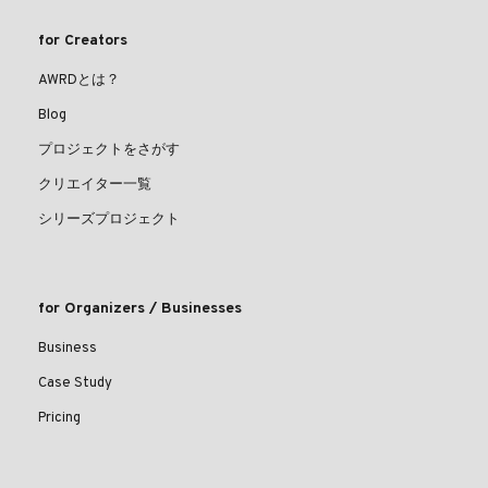
for Creators
AWRDとは？
Blog
プロジェクトをさがす
クリエイター一覧
シリーズプロジェクト
for Organizers / Businesses
Business
Case Study
Pricing