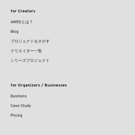
for Creators
AWRDとは？
Blog
プロジェクトをさがす
クリエイター一覧
シリーズプロジェクト
for Organizers / Businesses
Business
Case Study
Pricing