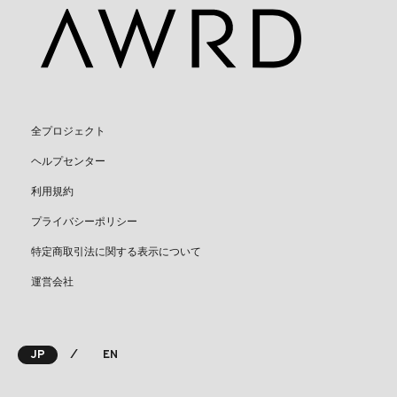
全プロジェクト
ヘルプセンター
利用規約
プライバシーポリシー
特定商取引法に関する表示について
運営会社
⁄
JP
EN