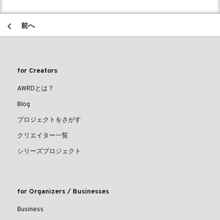
前へ
for Creators
AWRDとは？
Blog
プロジェクトをさがす
クリエイター一覧
シリーズプロジェクト
for Organizers / Businesses
Business