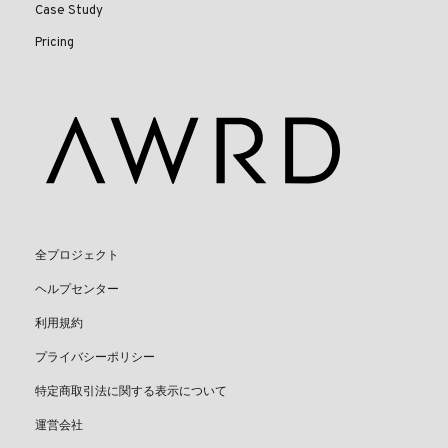
Case Study
Pricing
全プロジェクト
ヘルプセンター
利用規約
プライバシーポリシー
特定商取引法に関する表示について
運営会社