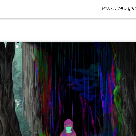
ビジネスプランをみ