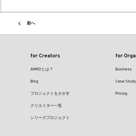
前へ
for Creators
for Orga
AWRDとは？
Business
Blog
Case Study
プロジェクトをさがす
Pricing
クリエイター一覧
シリーズプロジェクト