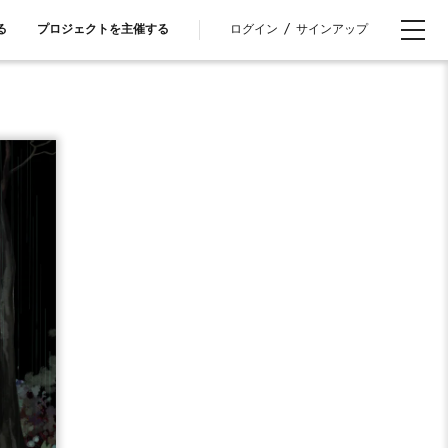
ログイン
/
サインアップ
る
プロジェクトを主催する