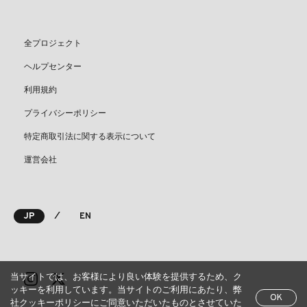
全プロジェクト
ヘルプセンター
利用規約
プライバシーポリシー
特定商取引法に関する表示について
運営会社
⁄
JP
EN
当サイトでは、お客様により良い体験を提供するため、ク
ッキーを利用しています。当サイトのご利用にあたり、弊
OK
社クッキーポリシーにご同意いただいたものとさせていた