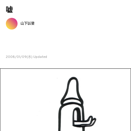
嘘
山下以登
2008/01/09(水) Updated