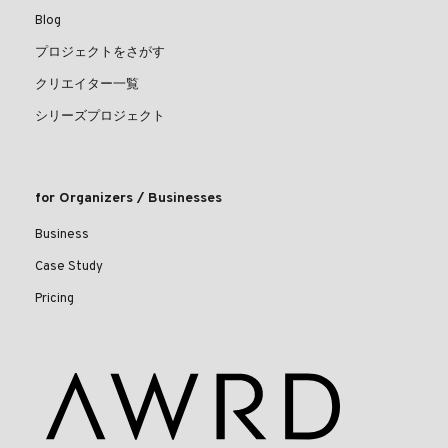
Blog
プロジェクトをさがす
クリエイター一覧
シリーズプロジェクト
for Organizers / Businesses
Business
Case Study
Pricing