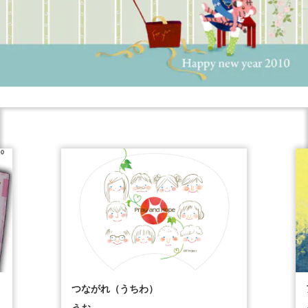
つながれ（うちわ）