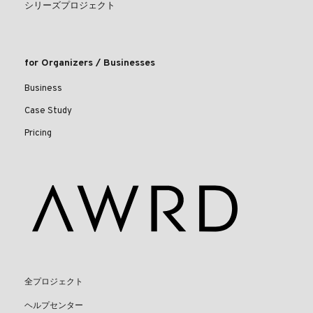
シリーズプロジェクト
for Organizers / Businesses
Business
Case Study
Pricing
全プロジェクト
ヘルプセンター