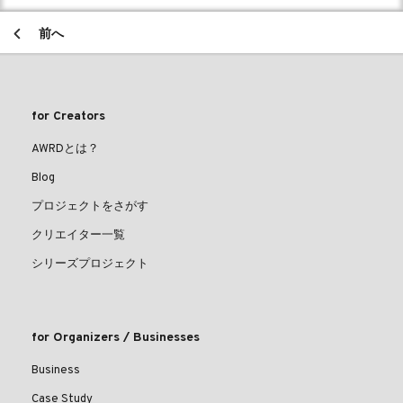
前へ
for Creators
AWRDとは？
Blog
プロジェクトをさがす
クリエイター一覧
シリーズプロジェクト
for Organizers / Businesses
Business
Case Study