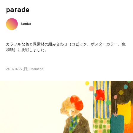
parade
kenko
カラフルな色と異素材の組み合わせ（コピック、ポスターカラー、色
和紙）に挑戦しました。
2011/11/27(日) Updated