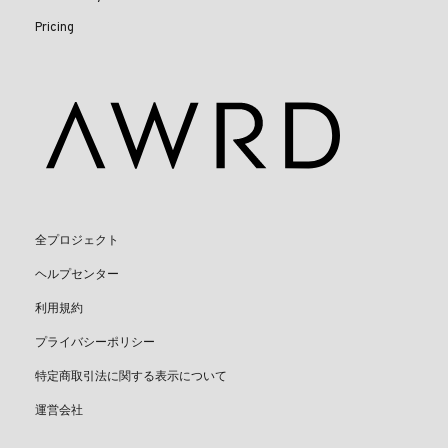
Pricing
全プロジェクト
ヘルプセンター
利用規約
プライバシーポリシー
特定商取引法に関する表示について
運営会社