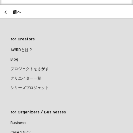
前へ
for Creators
AWRDとは？
Blog
プロジェクトをさがす
クリエイター一覧
シリーズプロジェクト
for Organizers / Businesses
Business
Case Study