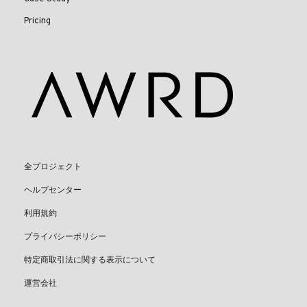
Pricing
全プロジェクト
ヘルプセンター
利用規約
プライバシーポリシー
特定商取引法に関する表示について
運営会社