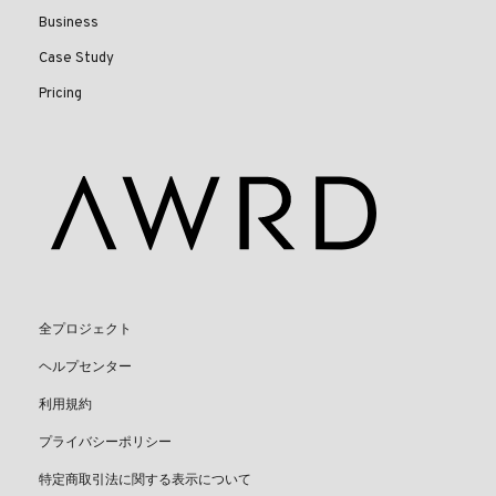
Business
Case Study
Pricing
全プロジェクト
ヘルプセンター
利用規約
プライバシーポリシー
特定商取引法に関する表示について