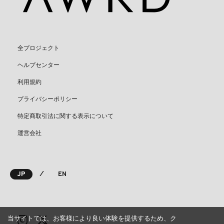
全プロジェクト
ヘルプセンター
利用規約
プライバシーポリシー
特定商取引法に関する表示について
運営会社
⁄
JP
EN
当サイトでは、お客様により良い体験を提供するため、ク