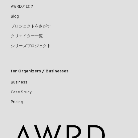
AWRDとは？
Blog
プロジェクトをさがす
クリエイター一覧
シリーズプロジェクト
for Organizers / Businesses
Business
Case Study
Pricing