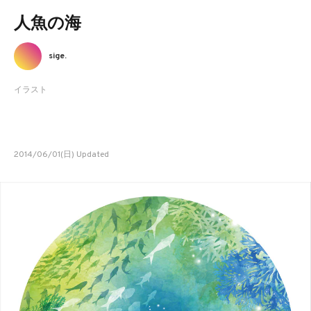
人魚の海
sige.
イラスト
2014/06/01(日) Updated