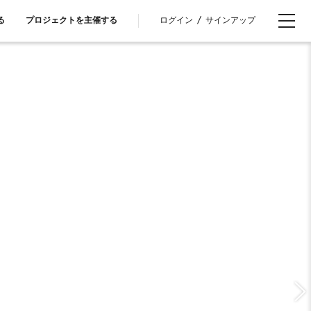
ログイン
/
サインアップ
る
プロジェクトを主催する