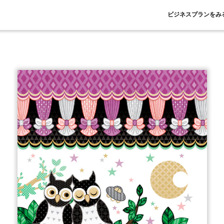
ビジネスプランをみ