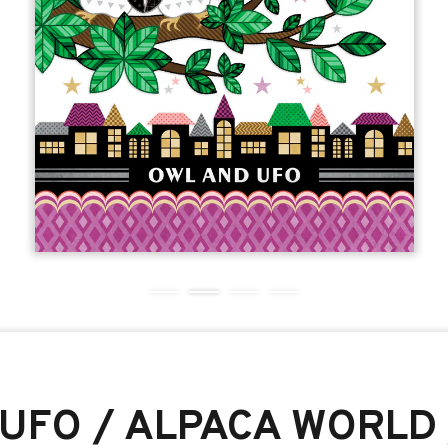
UFO / ALPACA WORLD 