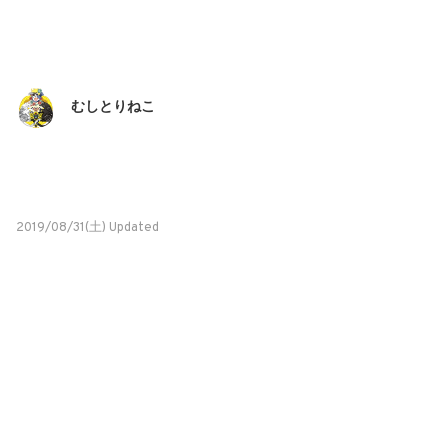
むしとりねこ
2019/08/31(土) Updated