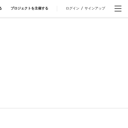
ログイン
/
サインアップ
る
プロジェクトを主催する