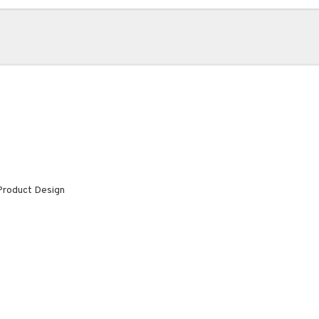
Product Design