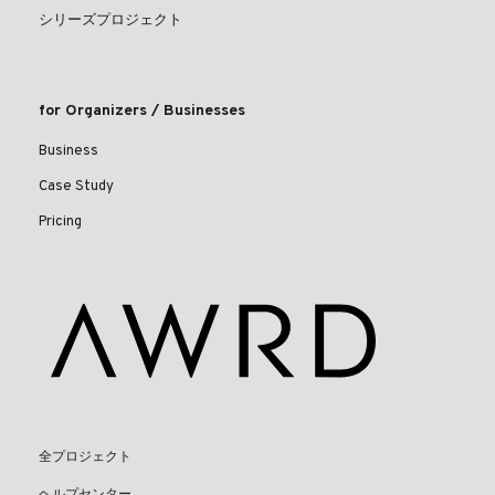
シリーズプロジェクト
for Organizers / Businesses
Business
Case Study
Pricing
全プロジェクト