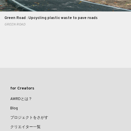
Green Road : Upcycling plastic waste to pave roads
GREEN ROAD
for Creators
AWRDとは？
Blog
プロジェクトをさがす
クリエイター一覧