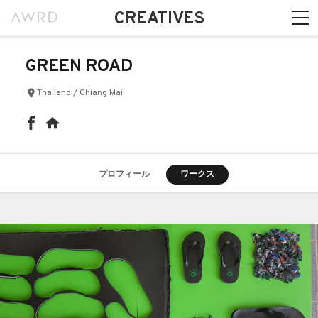
CREATIVES
GREEN ROAD
Thailand / Chiang Mai
プロフィール
ワークス