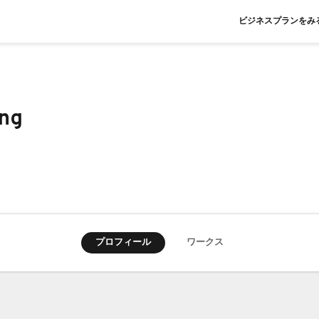
ビジネスプランをみ
ang
プロフィール
ワークス