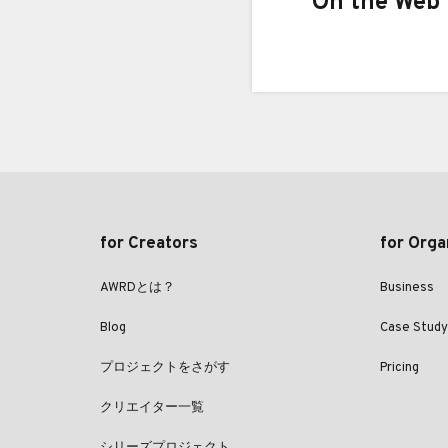
On the Web
for Creators
for Orga
AWRDとは？
Business
Blog
Case Study
プロジェクトをさがす
Pricing
クリエイター一覧