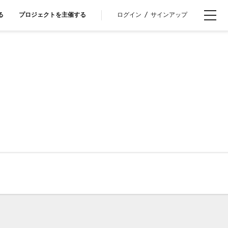
ログイン
/
サインアップ
る
プロジェクトを主催する