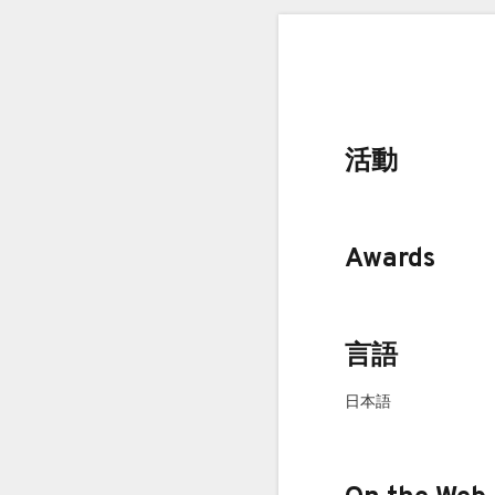
活動
Awards
言語
日本語