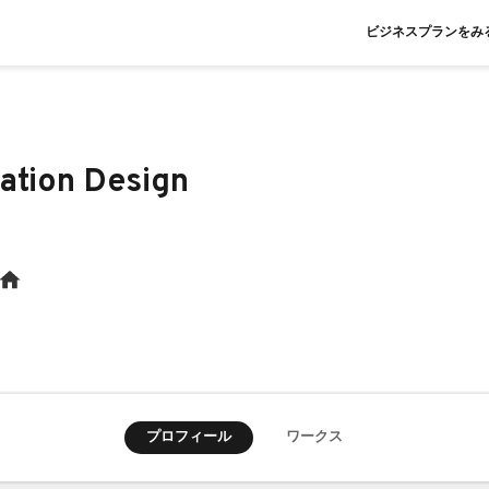
ビジネスプランをみ
ation Design
プロフィール
ワークス