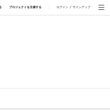
ログイン
/
サインアップ
る
プロジェクトを主催する