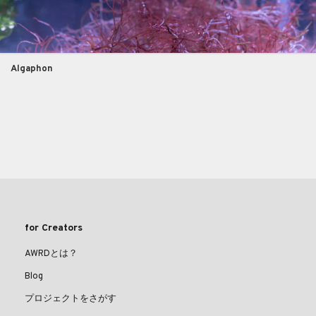
Algaphon
for Creators
AWRDとは？
Blog
プロジェクトをさがす