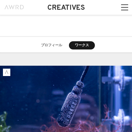
CREATIVES
プロフィール
ワークス