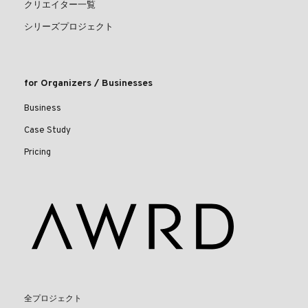
クリエイター一覧
シリーズプロジェクト
for Organizers / Businesses
Business
Case Study
Pricing
全プロジェクト