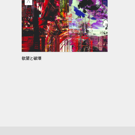
欲望と破壊