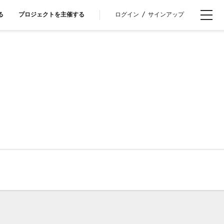
ログイン
/
サインアップ
る
プロジェクトを主催する