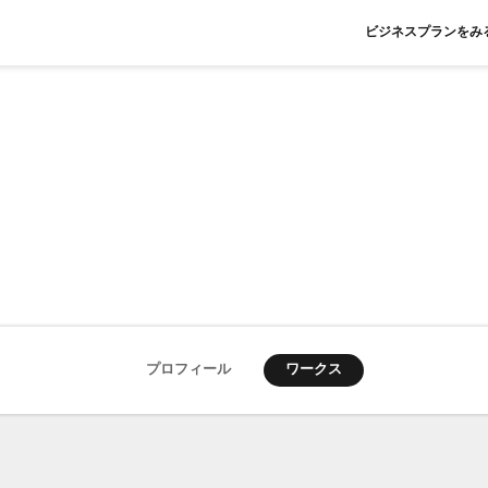
ビジネスプランをみ
ワークス
プロフィール