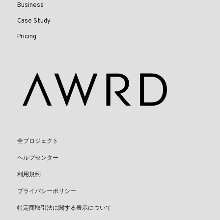
Business
Case Study
Pricing
全プロジェクト
ヘルプセンター
利用規約
プライバシーポリシー
特定商取引法に関する表示について