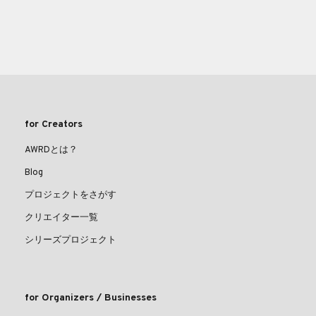
for Creators
AWRDとは？
Blog
プロジェクトをさがす
クリエイター一覧
シリーズプロジェクト
for Organizers / Businesses