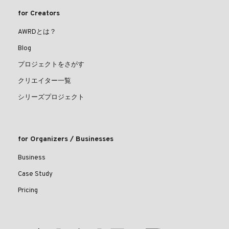
for Creators
AWRDとは？
Blog
プロジェクトをさがす
クリエイター一覧
シリーズプロジェクト
for Organizers / Businesses
Business
Case Study
Pricing