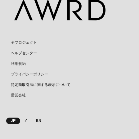
全プロジェクト
ヘルプセンター
利用規約
プライバシーポリシー
特定商取引法に関する表示について
運営会社
⁄
JP
EN