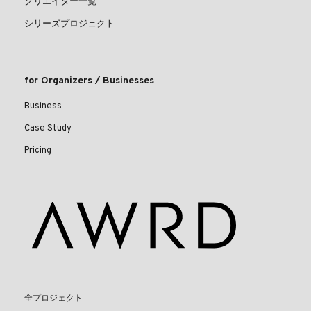
クリエイター一覧
シリーズプロジェクト
for Organizers / Businesses
Business
Case Study
Pricing
全プロジェクト