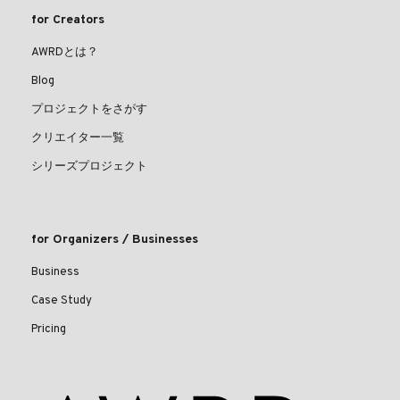
for Creators
AWRDとは？
Blog
プロジェクトをさがす
クリエイター一覧
シリーズプロジェクト
for Organizers / Businesses
Business
Case Study
Pricing