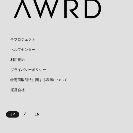
全プロジェクト
ヘルプセンター
利用規約
プライバシーポリシー
特定商取引法に関する表示について
運営会社
⁄
JP
EN