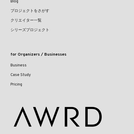
Blog
プロジェクトをさがす
クリエイター一覧
シリーズプロジェクト
for Organizers / Businesses
Business
Case Study
Pricing