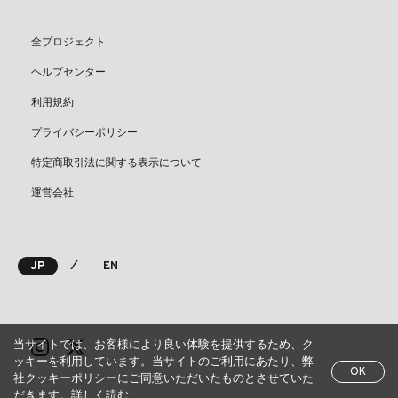
全プロジェクト
ヘルプセンター
利用規約
プライバシーポリシー
特定商取引法に関する表示について
運営会社
⁄
JP
EN
当サイトでは、お客様により良い体験を提供するため、ク
ッキーを利用しています。当サイトのご利用にあたり、弊
OK
社クッキーポリシーにご同意いただいたものとさせていた
だきます。
詳しく読む