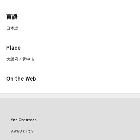
言語
日本語
Place
大阪府 / 豊中市
On the Web
for Creators
AWRDとは？