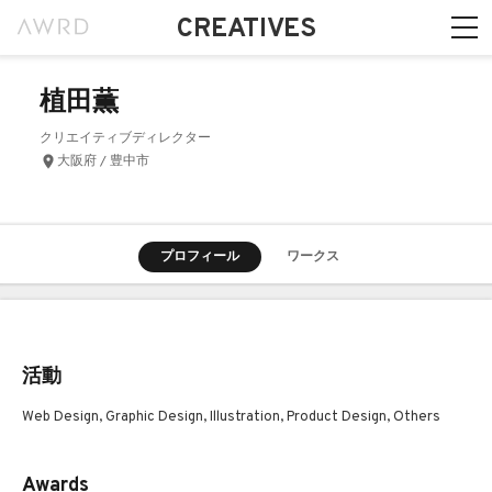
CREATIVES
植田薫
クリエイティブディレクター
大阪府 / 豊中市
プロフィール
ワークス
活動
Web Design, Graphic Design, Illustration, Product Design, Others
Awards