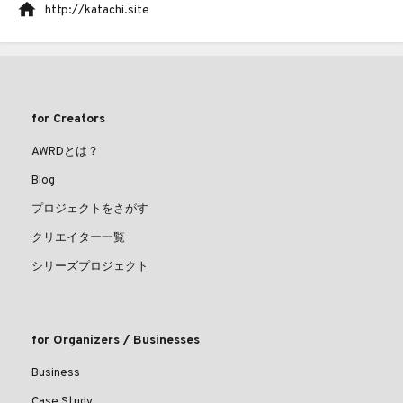
http://katachi.site
for Creators
AWRDとは？
Blog
プロジェクトをさがす
クリエイター一覧
シリーズプロジェクト
for Organizers / Businesses
Business
Case Study