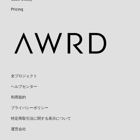
Pricing
全プロジェクト
ヘルプセンター
利用規約
プライバシーポリシー
特定商取引法に関する表示について
運営会社