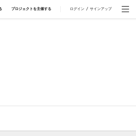
ログイン
/
サインアップ
る
プロジェクトを主催する