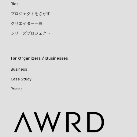
Blog
プロジェクトをさがす
クリエイター一覧
シリーズプロジェクト
for Organizers / Businesses
Business
Case Study
Pricing