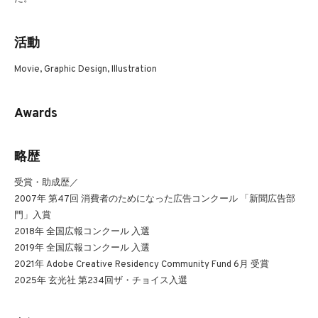
活動
Movie, Graphic Design, Illustration
Awards
略歴
受賞・助成歴／
2007年 第47回 消費者のためになった広告コンクール 「新聞広告部
門」入賞
2018年 全国広報コンクール 入選
2019年 全国広報コンクール 入選
2021年 Adobe Creative Residency Community Fund 6月 受賞
2025年 玄光社 第234回ザ・チョイス入選