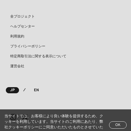
全プロジェクト
ヘルプセンター
利用規約
プライバシーポリシー
特定商取引法に関する表示について
運営会社
⁄
JP
EN
当サイトでは、お客様により良い体験を提供するため、ク
ッキーを利用しています。当サイトのご利用にあたり、弊
OK
社クッキーポリシーにご同意いただいたものとさせていた