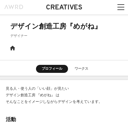
CREATIVES
デザイン創造工房『めがね』
デザイナー
プロフィール
ワークス
見る人・使う人の「いい顔」が見たい
デザイン創造工房 『めがね』 は
そんなことをイメージしながらデザインを考えています。
活動