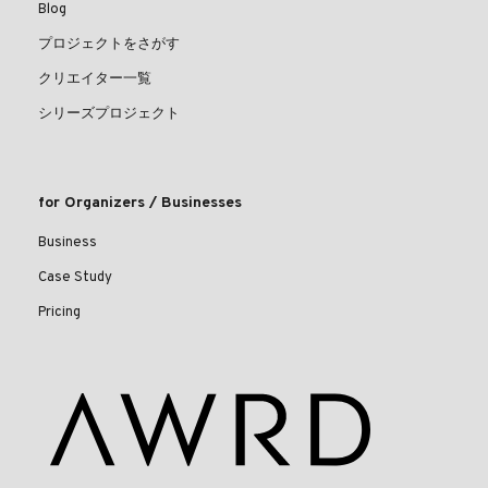
Blog
プロジェクトをさがす
クリエイター一覧
シリーズプロジェクト
for Organizers / Businesses
Business
Case Study
Pricing