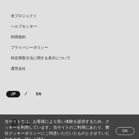
全プロジェクト
ヘルプセンター
利用規約
プライバシーポリシー
特定商取引法に関する表示について
運営会社
⁄
JP
EN
当サイトでは、お客様により良い体験を提供するため、ク
ッキーを利用しています。当サイトのご利用にあたり、弊
OK
社クッキーポリシーにご同意いただいたものとさせていた