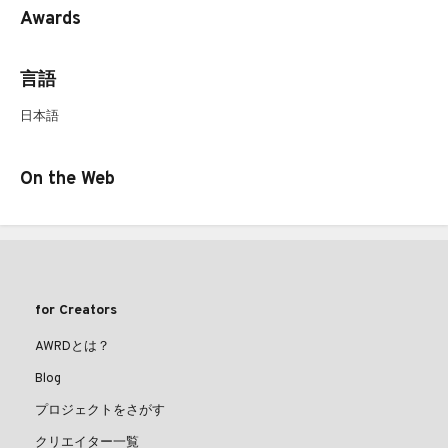
Awards
言語
日本語
On the Web
for Creators
AWRDとは？
Blog
プロジェクトをさがす
クリエイター一覧