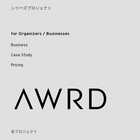
シリーズプロジェクト
for Organizers / Businesses
Business
Case Study
Pricing
全プロジェクト