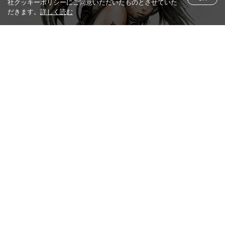
社クッキーポリシーにご同意いただいたものとさせていた
だきます。
詳しく読む