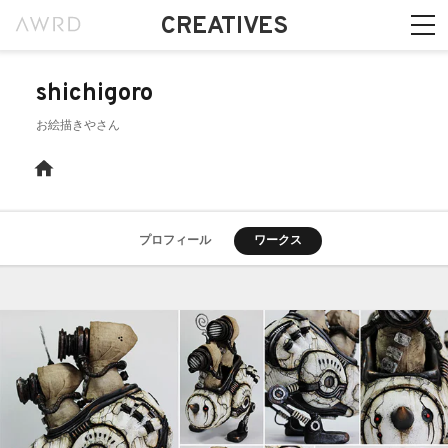
CREATIVES
shichigoro
お絵描きやさん
プロフィール
ワークス