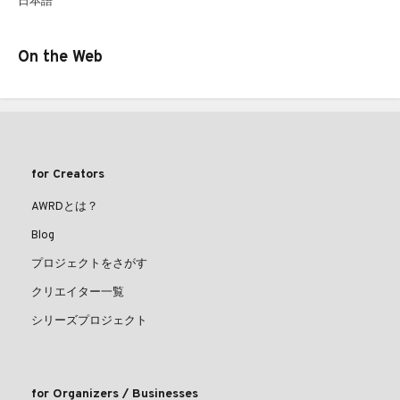
日本語
On the Web
for Creators
AWRDとは？
Blog
プロジェクトをさがす
クリエイター一覧
シリーズプロジェクト
for Organizers / Businesses