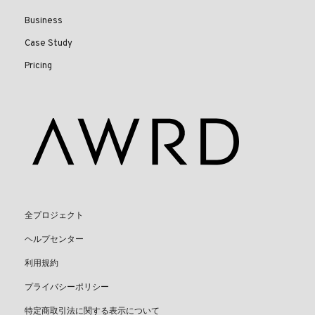
Business
Case Study
Pricing
全プロジェクト
ヘルプセンター
利用規約
プライバシーポリシー
特定商取引法に関する表示について