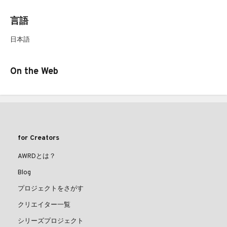
言語
日本語
On the Web
for Creators
AWRDとは？
Blog
プロジェクトをさがす
クリエイター一覧
シリーズプロジェクト