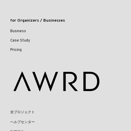
for Organizers / Businesses
Business
Case Study
Pricing
全プロジェクト
ヘルプセンター