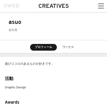
CREATIVES
asuo
会社員
プロフィール
ワークス
遊びココロのあるものが好きです。
活動
Graphic Design
Awards