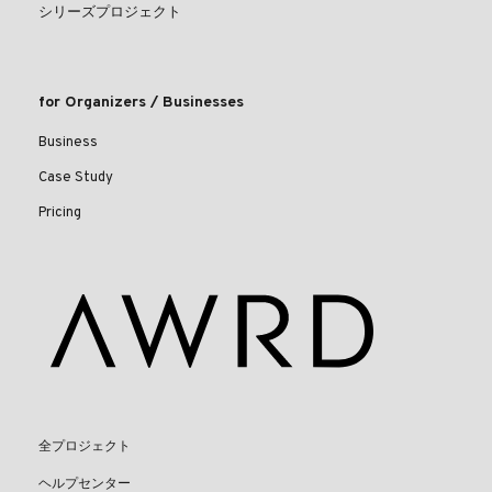
シリーズプロジェクト
for Organizers / Businesses
Business
Case Study
Pricing
全プロジェクト
ヘルプセンター