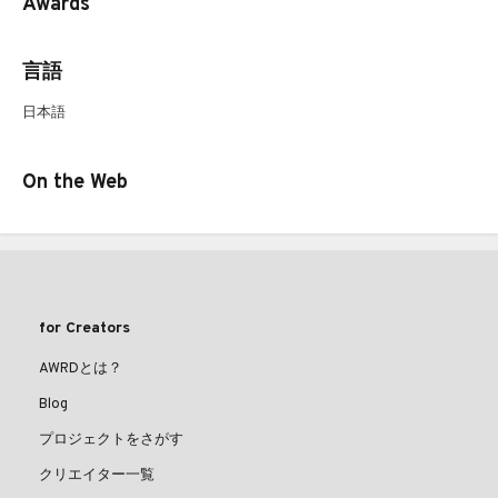
Awards
言語
日本語
On the Web
for Creators
AWRDとは？
Blog
プロジェクトをさがす
クリエイター一覧