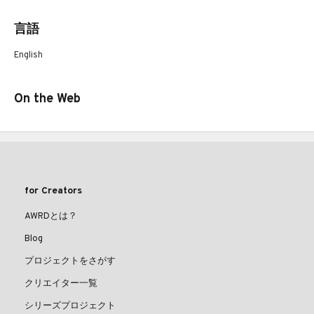
言語
English
On the Web
for Creators
AWRDとは？
Blog
プロジェクトをさがす
クリエイター一覧
シリーズプロジェクト