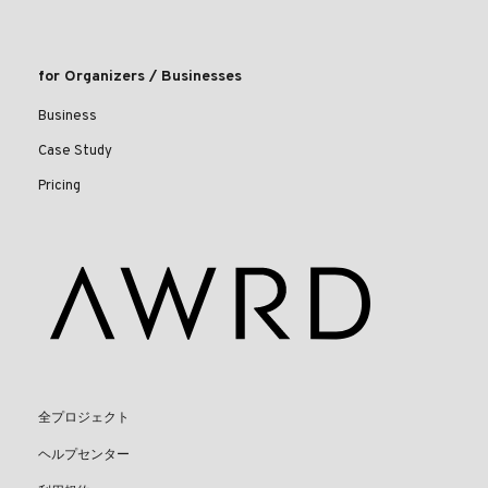
for Organizers / Businesses
Business
Case Study
Pricing
全プロジェクト
ヘルプセンター