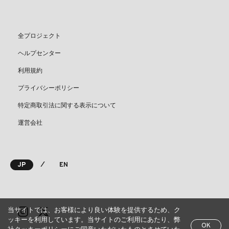
全プロジェクト
ヘルプセンター
利用規約
プライバシーポリシー
特定商取引法に関する表示について
運営会社
⁄
JP
EN
当サイトでは、お客様により良い体験を提供するため、ク
ッキーを利用しています。当サイトのご利用にあたり、弊
OK