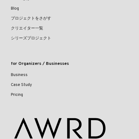
Blog
プロジェクトをさがす
クリエイター一覧
シリーズプロジェクト
for Organizers / Businesses
Business
Case Study
Pricing