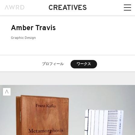
CREATIVES
Amber Travis
Graphic Design
プロフィール
ワークス