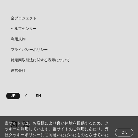
全プロジェクト
ヘルプセンター
利用規約
プライバシーポリシー
特定商取引法に関する表示について
運営会社
⁄
JP
EN
当サイトでは、お客様により良い体験を提供するため、ク
ッキーを利用しています。当サイトのご利用にあたり、弊
OK
社クッキーポリシーにご同意いただいたものとさせていた