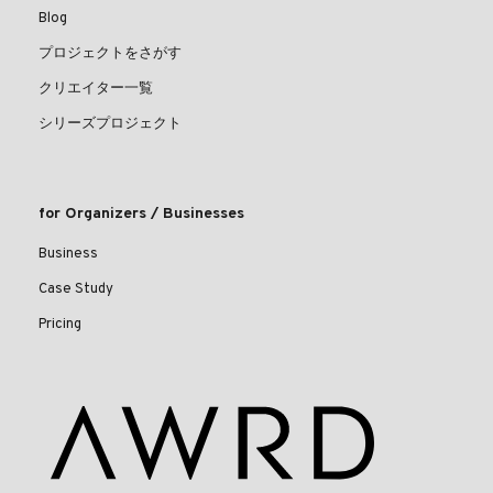
Blog
プロジェクトをさがす
クリエイター一覧
シリーズプロジェクト
for Organizers / Businesses
Business
Case Study
Pricing