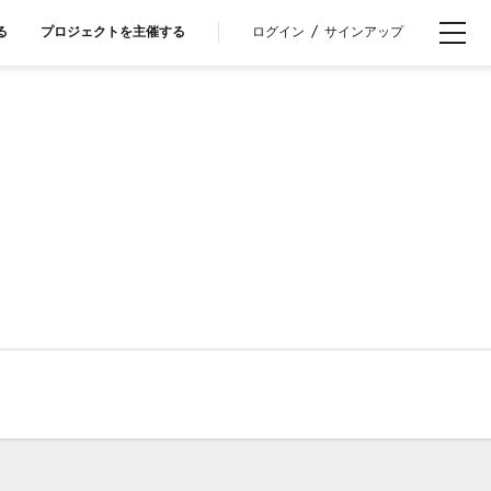
ログイン
/
サインアップ
る
プロジェクトを主催する