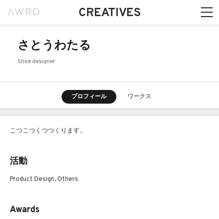
CREATIVES
さとうわたる
Shoe designer
プロフィール
ワークス
こつこつくつつくります。
活動
Product Design, Others
Awards