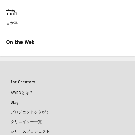
言語
日本語
On the Web
for Creators
AWRDとは？
Blog
プロジェクトをさがす
クリエイター一覧
シリーズプロジェクト