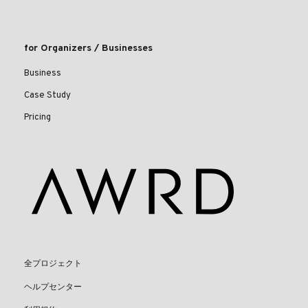
for Organizers / Businesses
Business
Case Study
Pricing
全プロジェクト
ヘルプセンター