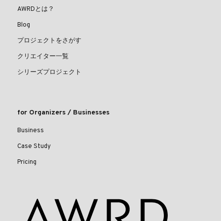
AWRDとは？
Blog
プロジェクトをさがす
クリエイター一覧
シリーズプロジェクト
for Organizers / Businesses
Business
Case Study
Pricing