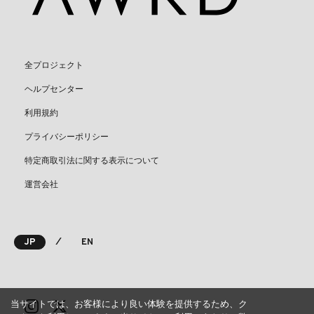
全プロジェクト
ヘルプセンター
利用規約
プライバシーポリシー
特定商取引法に関する表示について
運営会社
⁄
JP
EN
当サイトでは、お客様により良い体験を提供するため、ク