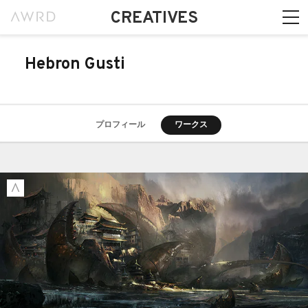
CREATIVES
Hebron Gusti
プロフィール
ワークス