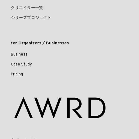
クリエイター一覧
シリーズプロジェクト
for Organizers / Businesses
Business
Case Study
Pricing