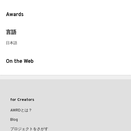
Awards
言語
日本語
On the Web
for Creators
AWRDとは？
Blog
プロジェクトをさがす