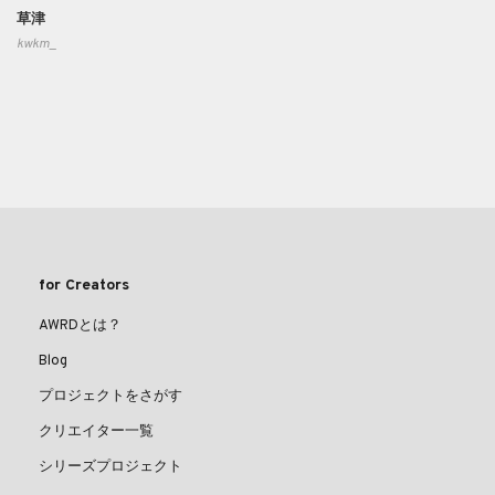
草津
kwkm_
for Creators
AWRDとは？
Blog
プロジェクトをさがす
クリエイター一覧
シリーズプロジェクト