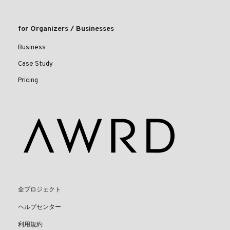
for Organizers / Businesses
Business
Case Study
Pricing
全プロジェクト
ヘルプセンター
利用規約